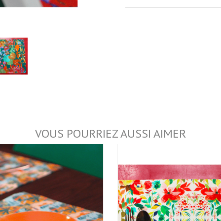
VOUS POURRIEZ AUSSI AIMER