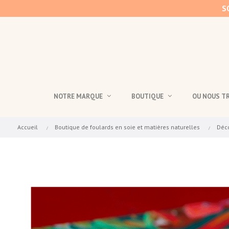
S
NOTRE MARQUE
BOUTIQUE
OU NOUS T
Accueil
Boutique de foulards en soie et matières naturelles
Déc