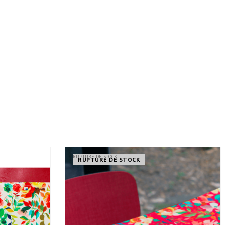
RUPTURE DE STOCK
RUPTURE DE STOCK