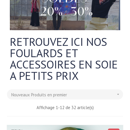
RETROUVEZ ICI NOS
FOULARDS ET
ACCESSOIRES EN SOIE
A PETITS PRIX
Nouveaux Produits en premier

Affichage 1-12 de 32 article(s)