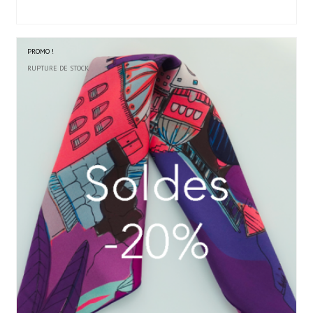
PROMO !
RUPTURE DE STOCK