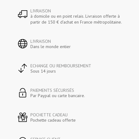
LIVRAISON
à domicile ou en point relais. Livraison offerte à
partir de 150 € d'achat en France métropolitaine.
LIVRAISON
Dans le monde entier
ECHANGE OU REMBOURSEMENT
Sous 14 jours
PAIEMENTS SÉCURISÉS
Par Paypal ou carte bancaire.
POCHETTE CADEAU
Pochette cadeau offerte